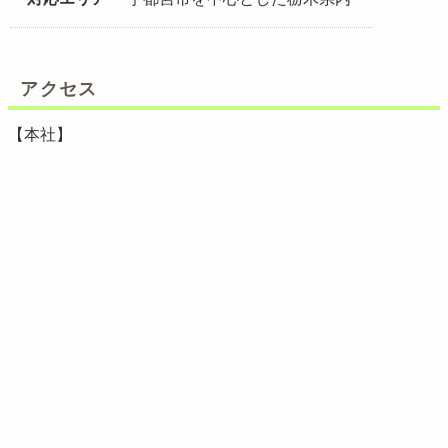
アクセス
【本社】