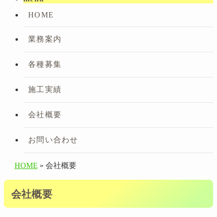
HOME
業務案内
各種募集
施工実績
会社概要
お問い合わせ
HOME
» 会社概要
会社概要