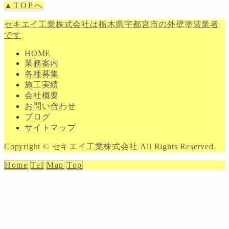
▲TOPへ
セキエイ工業株式会社は栃木県宇都宮市の外壁塗装業者
です
HOME
業務案内
各種募集
施工実績
会社概要
お問い合わせ
ブログ
サイトマップ
Copyright © セキエイ工業株式会社 All Rights Reserved.
Home
Tel
Map
Top