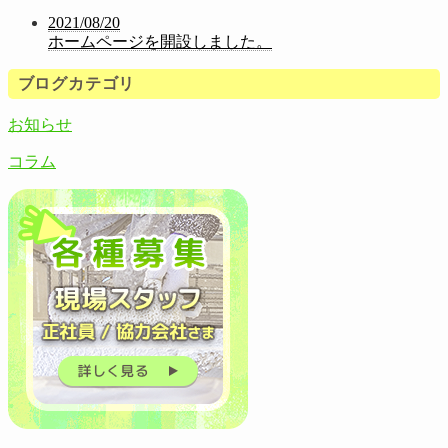
2021/08/20
ホームページを開設しました。
ブログカテゴリ
お知らせ
コラム