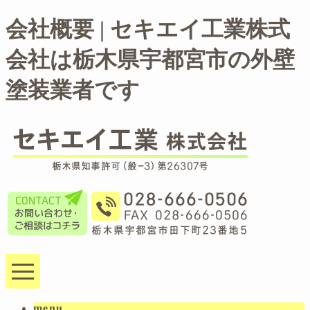
会社概要 | セキエイ工業株式
会社は栃木県宇都宮市の外壁
塗装業者です
menu